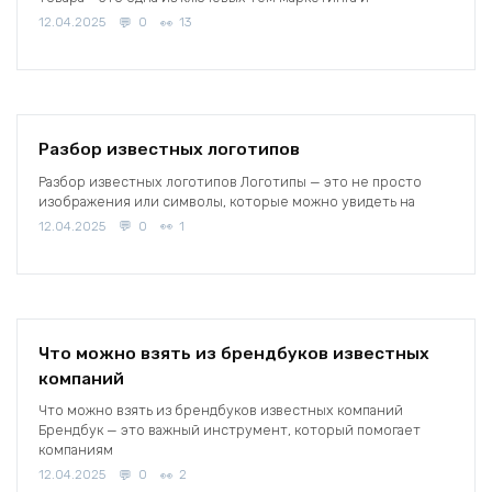
12.04.2025
0
13
Разбор известных логотипов
Разбор известных логотипов Логотипы — это не просто
изображения или символы, которые можно увидеть на
12.04.2025
0
1
Что можно взять из брендбуков известных
компаний
Что можно взять из брендбуков известных компаний
Брендбук — это важный инструмент, который помогает
компаниям
12.04.2025
0
2