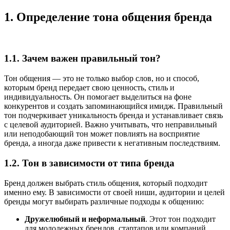
1. Определение тона общения бренда
1.1. Зачем важен правильный тон?
Тон общения — это не только выбор слов, но и способ,
которым бренд передает свою ценность, стиль и
индивидуальность. Он помогает выделиться на фоне
конкурентов и создать запоминающийся имидж. Правильный
тон подчеркивает уникальность бренда и устанавливает связь
с целевой аудиторией. Важно учитывать, что неправильный
или неподобающий тон может повлиять на восприятие
бренда, а иногда даже привести к негативным последствиям.
1.2. Тон в зависимости от типа бренда
Бренд должен выбрать стиль общения, который подходит
именно ему. В зависимости от своей ниши, аудитории и целей
бренды могут выбирать различные подходы к общению:
Дружелюбный и неформальный
. Этот тон подходит
для молодежных брендов, стартапов или компаний,