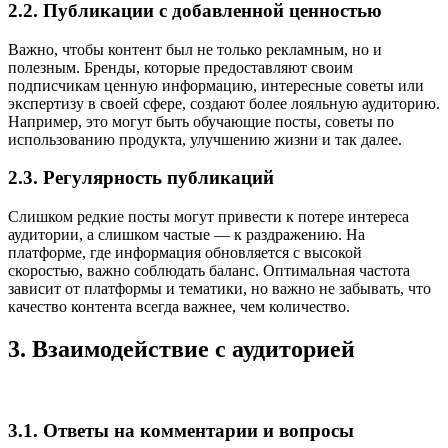
2.2. Публикации с добавленной ценностью
Важно, чтобы контент был не только рекламным, но и
полезным. Бренды, которые предоставляют своим
подписчикам ценную информацию, интересные советы или
экспертизу в своей сфере, создают более лояльную аудиторию.
Например, это могут быть обучающие посты, советы по
использованию продукта, улучшению жизни и так далее.
2.3. Регулярность публикаций
Слишком редкие посты могут привести к потере интереса
аудитории, а слишком частые — к раздражению. На
платформе, где информация обновляется с высокой
скоростью, важно соблюдать баланс. Оптимальная частота
зависит от платформы и тематики, но важно не забывать, что
качество контента всегда важнее, чем количество.
3. Взаимодействие с аудиторией
3.1. Ответы на комментарии и вопросы