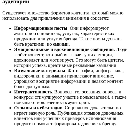
аудитории
Существует множество форматов контента, который можно
использовать для привлечения внимания в соцсетях:
Информационные посты
. Они информируют
аудиторию о новинках, услугах, характеристиках
продукции или услугах бренда. Такие посты должны
быть краткими, но емкими.
Эмоциональные и вдохновляющие сообщения
. Люди
любят контент, который вызывает у них эмоции,
вдохновляет или мотивирует. Это могут быть цитаты,
истории успеха, креативные рекламные кампании.
Визуальные материалы
. Фотографии, инфографика,
видеоролики и анимации привлекают внимание,
упрощают восприятие информации и делают контент
более доступным.
Интерактивность
. Вопросы, голосования, опросы и
конкурсы стимулируют участие пользователей, а также
повышают вовлеченность аудитории.
Отзывы и кейс-стадии
. Социальное доказательство
играет важную роль. Публикация отзывов довольных
клиентов или успешных примеров использования
продукта помогает формировать доверие к бренду.