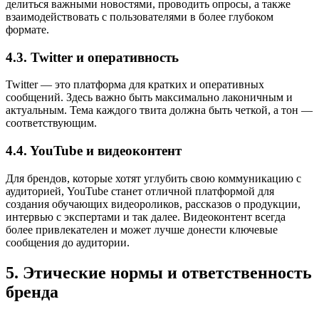
делиться важными новостями, проводить опросы, а также
взаимодействовать с пользователями в более глубоком
формате.
4.3. Twitter и оперативность
Twitter — это платформа для кратких и оперативных
сообщений. Здесь важно быть максимально лаконичным и
актуальным. Тема каждого твита должна быть четкой, а тон —
соответствующим.
4.4. YouTube и видеоконтент
Для брендов, которые хотят углубить свою коммуникацию с
аудиторией, YouTube станет отличной платформой для
создания обучающих видеороликов, рассказов о продукции,
интервью с экспертами и так далее. Видеоконтент всегда
более привлекателен и может лучше донести ключевые
сообщения до аудитории.
5. Этические нормы и ответственность
бренда