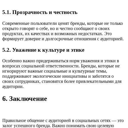
5.1. Прозрачность и честность
Современные пользователи ценят бренды, которые не только
открыто говорят о себе, но и честно сообщают о своих
продуктах, их качествах и возможных недостатках. Это
формирует доверие и долгосрочные отношения с аудиторией.
5.2. Уважение к культуре и этике
Особенно важно придерживаться норм уважения и этики в
вопросах социальной ответственности. Бренды, которые не
игнорируют важные социальные и культурные темы,
поддерживают экологические инициативы и заботятся о
своих сотрудниках, становятся более привлекательными для
аудитории.
6. Заключение
Правильное общение с аудиторией в социальных сетях — это
залог успешного бренда. Важно понимать свою целевую