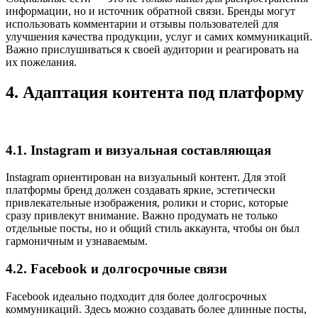
информации, но и источник обратной связи. Бренды могут
использовать комментарии и отзывы пользователей для
улучшения качества продукции, услуг и самих коммуникаций.
Важно прислушиваться к своей аудитории и реагировать на
их пожелания.
4. Адаптация контента под платформу
4.1. Instagram и визуальная составляющая
Instagram ориентирован на визуальный контент. Для этой
платформы бренд должен создавать яркие, эстетически
привлекательные изображения, ролики и сторис, которые
сразу привлекут внимание. Важно продумать не только
отдельные посты, но и общий стиль аккаунта, чтобы он был
гармоничным и узнаваемым.
4.2. Facebook и долгосрочные связи
Facebook идеально подходит для более долгосрочных
коммуникаций. Здесь можно создавать более длинные посты,