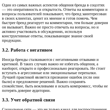
Один из самых важных аспектов общения бренда в соцсетях
— это оперативность и открытость. Ответы на комментарии и
вопросы пользователей показывают, что бренд заинтересован
в своих клиентах, ценит их мнение и готов помочь. Чем
быстрее бренд реагирует на комментарии, тем больше доверия
он вызывает. Важно не просто отвечать на вопросы, но и
активно участвовать в обсуждениях, используя
конструктивные ответы, показывающие знание своей
продукции.
3.2. Работа с негативом
Иногда бренды сталкиваются с негативными отзывами и
критикой. В таких случаях важно не избегать общения, а
наоборот, открыто и профессионально реагировать. Не стоит
вступать в агрессивные или эмоциональные перепалки.
Лучшей практикой является признание ошибок (если они
были) и предложение решений. Важно сохранять
спокойствие, быть вежливыми и искать компромисс, чтобы не
потерять доверие аудитории.
3.3. Учет обратной связи
Социальные сети — это не только канал для распространения