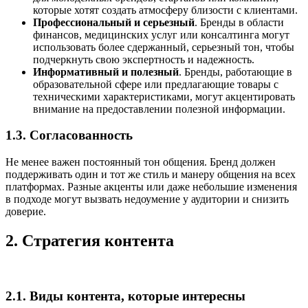
которые хотят создать атмосферу близости с клиентами.
Профессиональный и серьезный
. Бренды в области
финансов, медицинских услуг или консалтинга могут
использовать более сдержанный, серьезный тон, чтобы
подчеркнуть свою экспертность и надежность.
Информативный и полезный
. Бренды, работающие в
образовательной сфере или предлагающие товары с
техническими характеристиками, могут акцентировать
внимание на предоставлении полезной информации.
1.3. Согласованность
Не менее важен постоянный тон общения. Бренд должен
поддерживать один и тот же стиль и манеру общения на всех
платформах. Разные акценты или даже небольшие изменения
в подходе могут вызвать недоумение у аудитории и снизить
доверие.
2. Стратегия контента
2.1. Виды контента, которые интересны