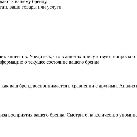
вают к вашему бренду.
тать ваши товары или услуги.
их клиентов. Убедитесь, что в анкетах присутствуют вопросы о
информацию о текущее состояние вашего бренда.
 как ваш бренд воспринимается в сравнении с другими. Анализ
за восприятия вашего бренда. Смотрите на количество упомина