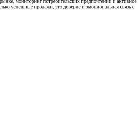
 рынке, мониторинг потребительских предпочтений и активное
лько успешные продажи, это доверие и эмоциональная связь с