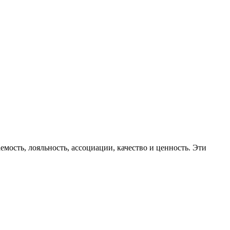
мость, лояльность, ассоциации, качество и ценность. Эти