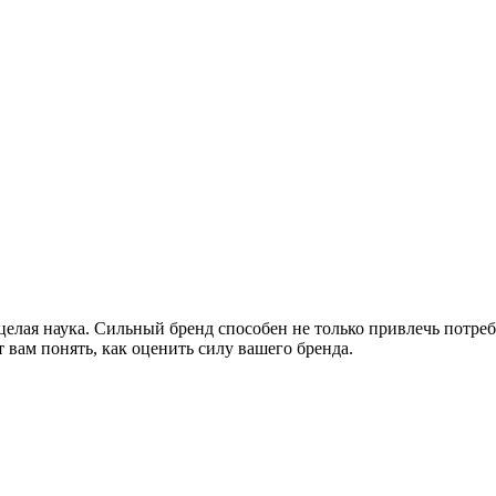
 целая наука. Сильный бренд способен не только привлечь потре
 вам понять, как оценить силу вашего бренда.