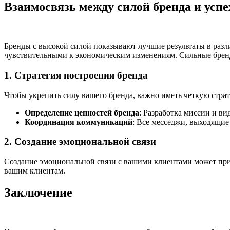
Взаимосвязь между силой бренда и усп
Бренды с высокой силой показывают лучшие результаты в разл
чувствительными к экономическим изменениям. Сильные бренд
1. Стратегия построения бренда
Чтобы укрепить силу вашего бренда, важно иметь четкую страт
Определение ценностей бренда
: Разработка миссии и ви
Координация коммуникаций
: Все месседжи, выходящие
2. Создание эмоциональной связи
Создание эмоциональной связи с вашими клиентами может приве
вашим клиентам.
Заключение