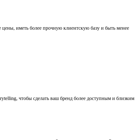
е цены, иметь более прочную клиентскую базу и быть менее
telling, чтобы сделать ваш бренд более доступным и близким