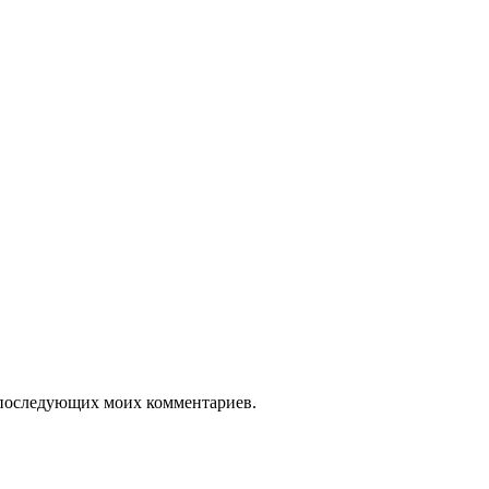
ля последующих моих комментариев.