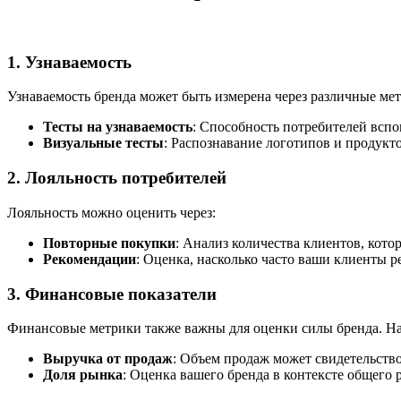
1. Узнаваемость
Узнаваемость бренда может быть измерена через различные мет
Тесты на узнаваемость
: Способность потребителей вспо
Визуальные тесты
: Распознавание логотипов и продукт
2. Лояльность потребителей
Лояльность можно оценить через:
Повторные покупки
: Анализ количества клиентов, кот
Рекомендации
: Оценка, насколько часто ваши клиенты 
3. Финансовые показатели
Финансовые метрики также важны для оценки силы бренда. Н
Выручка от продаж
: Объем продаж может свидетельство
Доля рынка
: Оценка вашего бренда в контексте общего 