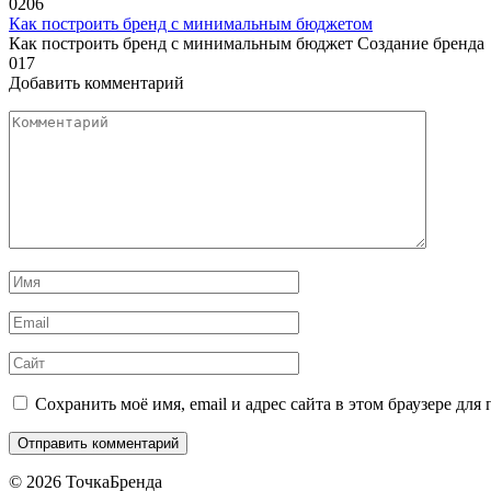
0
206
Как построить бренд с минимальным бюджетом
Как построить бренд с минимальным бюджет Создание бренда
0
17
Добавить комментарий
Комментарий
Имя
*
Email
*
Сайт
Сохранить моё имя, email и адрес сайта в этом браузере д
© 2026 ТочкаБренда