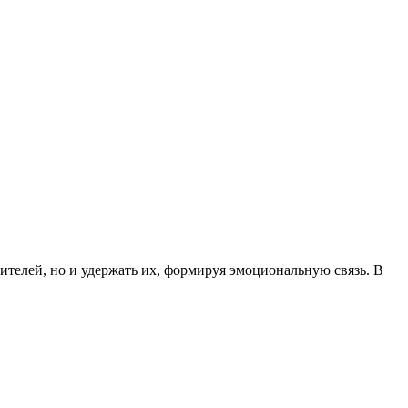
бителей, но и удержать их, формируя эмоциональную связь. В