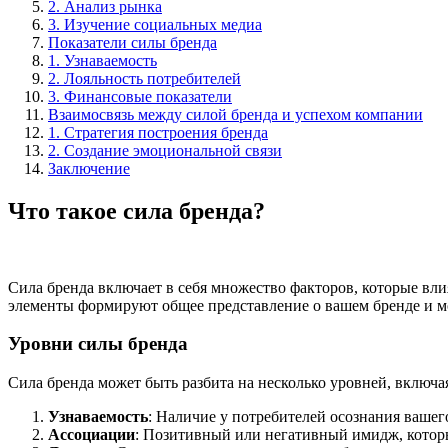
2. Анализ рынка
3. Изучение социальных медиа
Показатели силы бренда
1. Узнаваемость
2. Лояльность потребителей
3. Финансовые показатели
Взаимосвязь между силой бренда и успехом компании
1. Стратегия построения бренда
2. Создание эмоциональной связи
Заключение
Что такое сила бренда?
Сила бренда включает в себя множество факторов, которые влия
элементы формируют общее представление о вашем бренде и мо
Уровни силы бренда
Сила бренда может быть разбита на несколько уровней, включа
Узнаваемость
: Наличие у потребителей осознания вашег
Ассоциации
: Позитивный или негативный имидж, котор