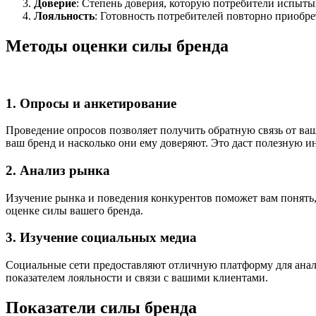
Доверие
: Степень доверия, которую потребители испыты
Лояльность
: Готовность потребителей повторно приобре
Методы оценки силы бренда
1. Опросы и анкетирование
Проведение опросов позволяет получить обратную связь от ваш
ваш бренд и насколько они ему доверяют. Это даст полезную 
2. Анализ рынка
Изучение рынка и поведения конкурентов поможет вам понять,
оценке силы вашего бренда.
3. Изучение социальных медиа
Социальные сети предоставляют отличную платформу для анали
показателем лояльности и связи с вашими клиентами.
Показатели силы бренда