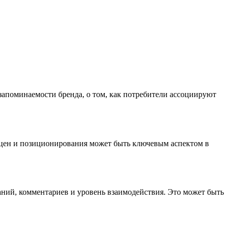
 запоминаемости бренда, о том, как потребители ассоциируют
 цен и позиционирования может быть ключевым аспектом в
ний, комментариев и уровень взаимодействия. Это может быть