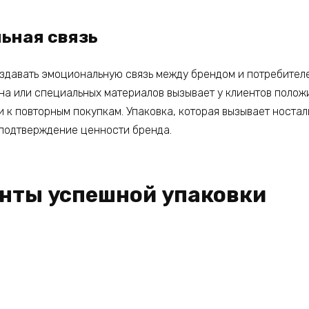
ьная связь
здавать эмоциональную связь между брендом и потребител
на или специальных материалов вызывает у клиентов полож
и к повторным покупкам. Упаковка, которая вызывает ностал
 подтверждение ценности бренда.
нты успешной упаковки