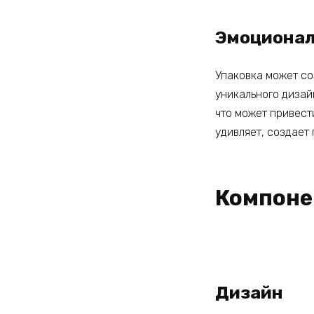
Эмоционал
Упаковка может со
уникального дизай
что может привест
удивляет, создает
Компоне
Дизайн