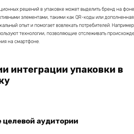
ионных решений в упаковке может выделить бренд на фоне
ктивными элементами, такими как QR-коды или дополненная
кальный опыт и помогает вовлекать потребителей. Например
ользуют технологии, позволяющие отслеживать происхожде
ия на смартфоне.
ии интеграции упаковки в
ку
 целевой аудитории