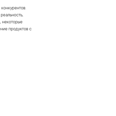
 конкурентов.
 реальность,
, некоторые
ние продуктов с