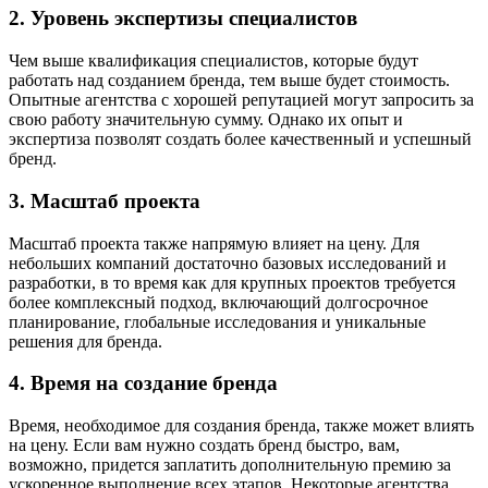
2. Уровень экспертизы специалистов
Чем выше квалификация специалистов, которые будут
работать над созданием бренда, тем выше будет стоимость.
Опытные агентства с хорошей репутацией могут запросить за
свою работу значительную сумму. Однако их опыт и
экспертиза позволят создать более качественный и успешный
бренд.
3. Масштаб проекта
Масштаб проекта также напрямую влияет на цену. Для
небольших компаний достаточно базовых исследований и
разработки, в то время как для крупных проектов требуется
более комплексный подход, включающий долгосрочное
планирование, глобальные исследования и уникальные
решения для бренда.
4. Время на создание бренда
Время, необходимое для создания бренда, также может влиять
на цену. Если вам нужно создать бренд быстро, вам,
возможно, придется заплатить дополнительную премию за
ускоренное выполнение всех этапов. Некоторые агентства