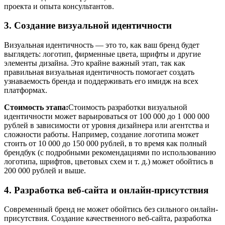
проекта и опыта консультантов.
3. Создание визуальной идентичности
Визуальная идентичность — это то, как ваш бренд будет
выглядеть: логотип, фирменные цвета, шрифты и другие
элементы дизайна. Это крайне важный этап, так как
правильная визуальная идентичность помогает создать
узнаваемость бренда и поддерживать его имидж на всех
платформах.
Стоимость этапа:
Стоимость разработки визуальной
идентичности может варьироваться от 100 000 до 1 000 000
рублей в зависимости от уровня дизайнера или агентства и
сложности работы. Например, создание логотипа может
стоить от 10 000 до 150 000 рублей, в то время как полный
брендбук (с подробными рекомендациями по использованию
логотипа, шрифтов, цветовых схем и т. д.) может обойтись в
200 000 рублей и выше.
4. Разработка веб-сайта и онлайн-присутствия
Современный бренд не может обойтись без сильного онлайн-
присутствия. Создание качественного веб-сайта, разработка