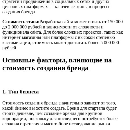
стратегии продвижения в социальных сетях и других
цифровых платформах — ключевые этапы в процессе
создания бренда.
Стоимость этапа:
Разработка сайта может стоить от 150 000
до 2 000 000 рублей в зависимости от сложности и
функционала сайта. Для более сложных проектов, таких как
интернет-магазины или платформы с высокой степенью
кастомизации, стоимость может достигать более 5 000 000
рублей.
Основные факторы, влияющие на
стоимость создания бренда
1. Тип бизнеса
Стоимость создания бренда значительно зависит от того,
какой бизнес вы хотите создать. Бренд для стартапа будет
стоить дешевле, чем создание бренда для крупной
корпорации, поскольку для последнего потребуется более
сложная стратегия и масштабное исследование рынка.