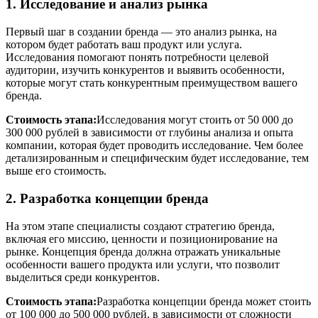
1. Исследование и анализ рынка
Первый шаг в создании бренда — это анализ рынка, на
котором будет работать ваш продукт или услуга.
Исследования помогают понять потребности целевой
аудитории, изучить конкурентов и выявить особенности,
которые могут стать конкурентным преимуществом вашего
бренда.
Стоимость этапа:
Исследования могут стоить от 50 000 до
300 000 рублей в зависимости от глубины анализа и опыта
компании, которая будет проводить исследование. Чем более
детализированным и специфическим будет исследование, тем
выше его стоимость.
2. Разработка концепции бренда
На этом этапе специалисты создают стратегию бренда,
включая его миссию, ценности и позиционирование на
рынке. Концепция бренда должна отражать уникальные
особенности вашего продукта или услуги, что позволит
выделиться среди конкурентов.
Стоимость этапа:
Разработка концепции бренда может стоить
от 100 000 до 500 000 рублей, в зависимости от сложности