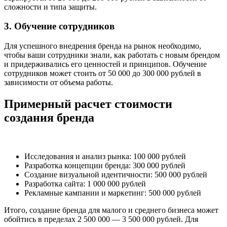
сложности и типа защиты.
3. Обучение сотрудников
Для успешного внедрения бренда на рынок необходимо,
чтобы ваши сотрудники знали, как работать с новым брендом
и придерживались его ценностей и принципов. Обучение
сотрудников может стоить от 50 000 до 300 000 рублей в
зависимости от объема работы.
Примерный расчет стоимости
создания бренда
Исследования и анализ рынка: 100 000 рублей
Разработка концепции бренда: 300 000 рублей
Создание визуальной идентичности: 500 000 рублей
Разработка сайта: 1 000 000 рублей
Рекламные кампании и маркетинг: 500 000 рублей
Итого, создание бренда для малого и среднего бизнеса может
обойтись в пределах 2 500 000 — 3 500 000 рублей. Для