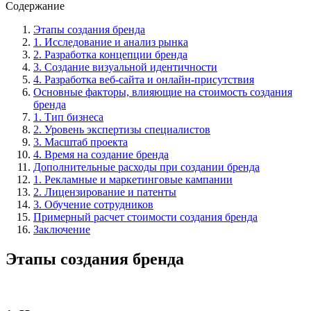
Содержание
Этапы создания бренда
1. Исследование и анализ рынка
2. Разработка концепции бренда
3. Создание визуальной идентичности
4. Разработка веб-сайта и онлайн-присутствия
Основные факторы, влияющие на стоимость создания
бренда
1. Тип бизнеса
2. Уровень экспертизы специалистов
3. Масштаб проекта
4. Время на создание бренда
Дополнительные расходы при создании бренда
1. Рекламные и маркетинговые кампании
2. Лицензирование и патенты
3. Обучение сотрудников
Примерный расчет стоимости создания бренда
Заключение
Этапы создания бренда