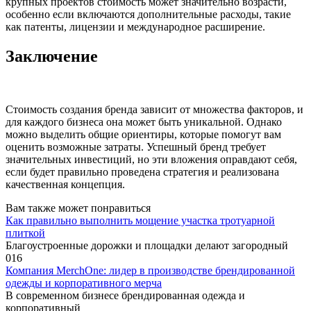
крупных проектов стоимость может значительно возрасти,
особенно если включаются дополнительные расходы, такие
как патенты, лицензии и международное расширение.
Заключение
Стоимость создания бренда зависит от множества факторов, и
для каждого бизнеса она может быть уникальной. Однако
можно выделить общие ориентиры, которые помогут вам
оценить возможные затраты. Успешный бренд требует
значительных инвестиций, но эти вложения оправдают себя,
если будет правильно проведена стратегия и реализована
качественная концепция.
Вам также может понравиться
Как правильно выполнить мощение участка тротуарной
плиткой
Благоустроенные дорожки и площадки делают загородный
0
16
Компания MerchOne: лидер в производстве брендированной
одежды и корпоративного мерча
В современном бизнесе брендированная одежда и
корпоративный