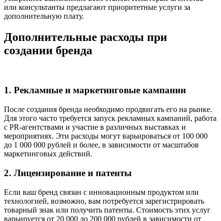
или консультанты предлагают приоритетные услуги за
дополнительную плату.
Дополнительные расходы при
создании бренда
1. Рекламные и маркетинговые кампании
После создания бренда необходимо продвигать его на рынке.
Для этого часто требуется запуск рекламных кампаний, работа
с PR-агентствами и участие в различных выставках и
мероприятиях. Эти расходы могут варьироваться от 100 000
до 1 000 000 рублей и более, в зависимости от масштабов
маркетинговых действий.
2. Лицензирование и патенты
Если ваш бренд связан с инновационным продуктом или
технологией, возможно, вам потребуется зарегистрировать
товарный знак или получить патенты. Стоимость этих услуг
варьируется от 20 000 до 200 000 рублей в зависимости от