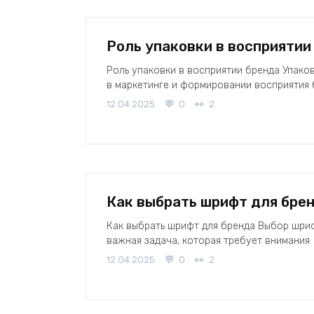
Роль упаковки в восприятии
Роль упаковки в восприятии бренда Упако
в маркетинге и формировании восприятия 
12.04.2025
0
2
Как выбрать шрифт для бре
Как выбрать шрифт для бренда Выбор шриф
важная задача, которая требует внимания
12.04.2025
0
2